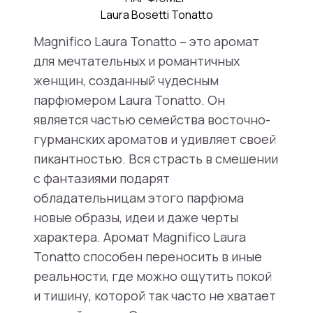
Laura Bosetti Tonatto
Magnifico Laura Tonatto – это аромат
для мечтательных и романтичных
женщин, созданный чудесным
парфюмером Laura Tonatto. Он
является частью семейства восточно-
гурманских ароматов и удивляет своей
пикантностью. Вся страсть в смешении
с фантазиями подарят
обладательницам этого парфюма
новые образы, идеи и даже черты
характера. Аромат Magnifico Laura
Tonatto способен переносить в иные
реальности, где можно ощутить покой
и тишину, которой так часто не хватает