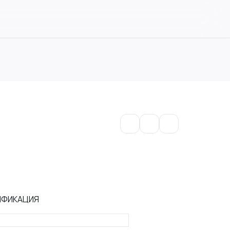
ИФИКАЦИЯ