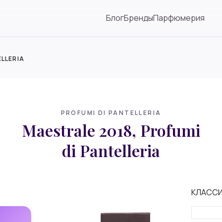
Блог
Бренды
Парфюмерия
ELLERIA
PROFUMI DI PANTELLERIA
Maestrale 2018, Profumi
di Pantelleria
КЛАСС