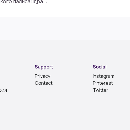
кого палисандра. :
Support
Social
Privacy
Instagram
Contact
Pinterest
рия
Twitter