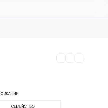
ИФИКАЦИЯ
СЕМЕЙСТВО