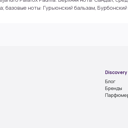
а; базовые ноты: Гурьюнский бальзам, Бурбонский 
Discovery
Блог
Бренды
Парфюме