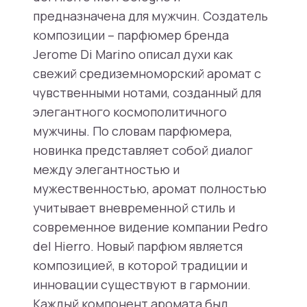
предназначена для мужчин. Создатель
композиции – парфюмер бренда
Jerome Di Marino описал духи как
свежий средиземноморский аромат с
чувственными нотами, созданный для
элегантного космополитичного
мужчины. По словам парфюмера,
новинка представляет собой диалог
между элегантностью и
мужественностью, аромат полностью
учитывает вневременной стиль и
современное видение компании Pedro
del Hierro. Новый парфюм является
композицией, в которой традиции и
инновации существуют в гармонии.
Каждый компонент аромата был