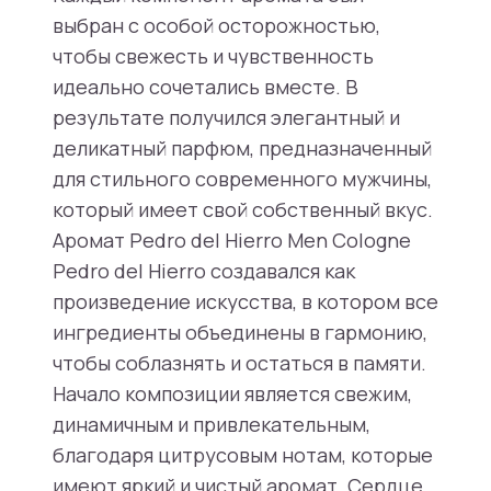
выбран с особой осторожностью,
чтобы свежесть и чувственность
идеально сочетались вместе. В
результате получился элегантный и
деликатный парфюм, предназначенный
для стильного современного мужчины,
который имеет свой собственный вкус.
Аромат Pedro del Hierro Men Cologne
Pedro del Hierro создавался как
произведение искусства, в котором все
ингредиенты объединены в гармонию,
чтобы соблазнять и остаться в памяти.
Начало композиции является свежим,
динамичным и привлекательным,
благодаря цитрусовым нотам, которые
имеют яркий и чистый аромат. Сердце