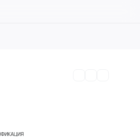
ИФИКАЦИЯ