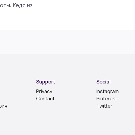
оты: Кедр из
Support
Social
Privacy
Instagram
Contact
Pinterest
рия
Twitter