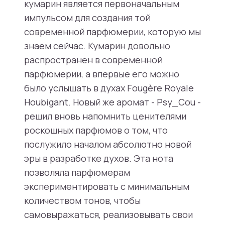
кумарин является первоначальным
импульсом для создания той
современной парфюмерии, которую мы
знаем сейчас. Кумарин довольно
распространен в современной
парфюмерии, а впервые его можно
было услышать в духах Fougère Royale
Houbigant. Новый же аромат - Psy_Cou -
решил вновь напомнить ценителями
роскошных парфюмов о том, что
послужило началом абсолютно новой
эры в разработке духов. Эта нота
позволяла парфюмерам
экспериментировать с минимальным
количеством тонов, чтобы
самовыражаться, реализовывать свои