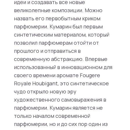
идеи и создавать все новые
великолепные композиции. Можно
назвать его первобытным криком
парфюмерии. Кумарин был первым
синтетическим материалом, который
позволил парфюмерам отойти от
прошлого и отправиться в
современную абстракцию. Впервые
использованный в инновационном для
своего времени аромате Fougere
Royale Houbigant, это синтетическое
чудо открыло новую эру
художественного самовыражения в
парфюмерии. Кумарин является не
только началом современной
парфюмерии, но и до сих пор один из