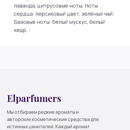
лаванда, цитрусовые ноты; Ноты
сердца: персиковый цвет, зелёный чай;
Базовые ноты: белый мускус, белый
кедр. :
Elparfumers
Мы отбираем редкие ароматы и
авторские косметические средства для
истинных ценителей. Каждый аромат