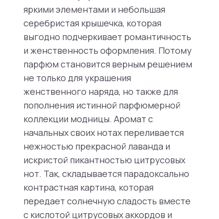
яркими элементами и небольшая
серебристая крышечка, которая
выгодно подчеркивает романтичность
и женственность оформления. Потому
парфюм становится верным решением
не только для украшения
женственного наряда, но также для
пополнения истинной парфюмерной
коллекции модницы. Аромат с
начальных своих нотах переливается
нежностью прекрасной лаванда и
искристой пикантностью цитрусовых
нот. Так, складывается парадоксально
контрастная картина, которая
передает солнечную сладость вместе
с кислотой цитрусовых аккордов и