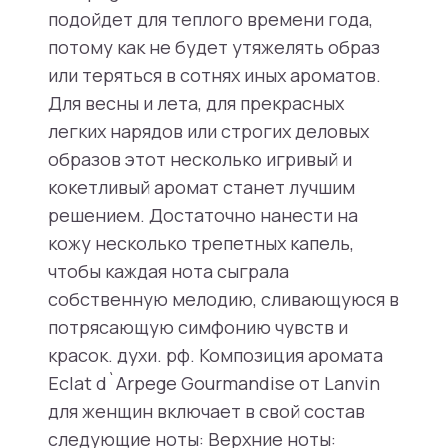
подойдет для теплого времени года,
потому как не будет утяжелять образ
или теряться в сотнях иных ароматов.
Для весны и лета, для прекрасных
легких нарядов или строгих деловых
образов этот несколько игривый и
кокетливый аромат станет лучшим
решением. Достаточно нанести на
кожу несколько трепетных капель,
чтобы каждая нота сыграла
собственную мелодию, сливающуюся в
потрясающую симфонию чувств и
красок. духи. рф. Композиция аромата
Eclat d`Arpege Gourmandise от Lanvin
для женщин включает в свой состав
следующие ноты: Верхние ноты: