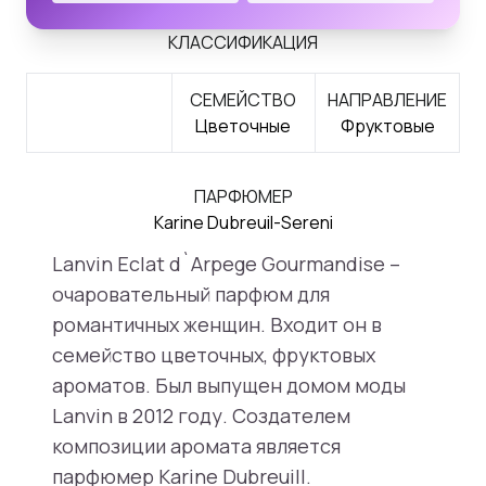
КЛАССИФИКАЦИЯ
СЕМЕЙСТВО
НАПРАВЛЕНИЕ
Цветочные
Фруктовые
ПАРФЮМЕР
Karine Dubreuil-Sereni
Lanvin Eclat d`Arpege Gourmandise –
очаровательный парфюм для
романтичных женщин. Входит он в
семейство цветочных, фруктовых
ароматов. Был выпущен домом моды
Lanvin в 2012 году. Создателем
композиции аромата является
парфюмер Karine Dubreuill.