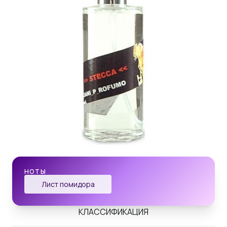
НОТЫ
Лист помидора
КЛАССИФИКАЦИЯ