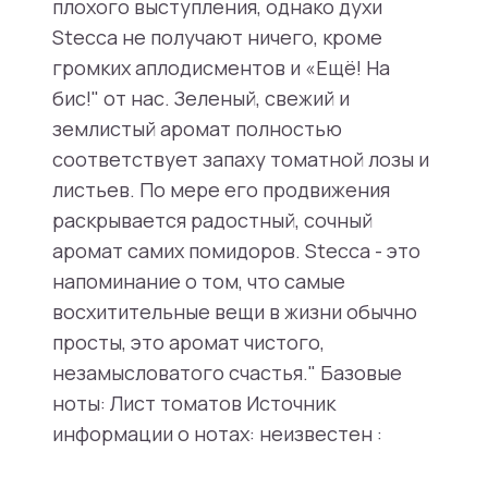
плохого выступления, однако духи
Stecca не получают ничего, кроме
громких аплодисментов и «Ещё! На
бис!" от нас. Зеленый, свежий и
землистый аромат полностью
соответствует запаху томатной лозы и
листьев. По мере его продвижения
раскрывается радостный, сочный
аромат самих помидоров. Stecca - это
напоминание о том, что самые
восхитительные вещи в жизни обычно
просты, это аромат чистого,
незамысловатого счастья." Базовые
ноты: Лист томатов Источник
информации о нотах: неизвестен :