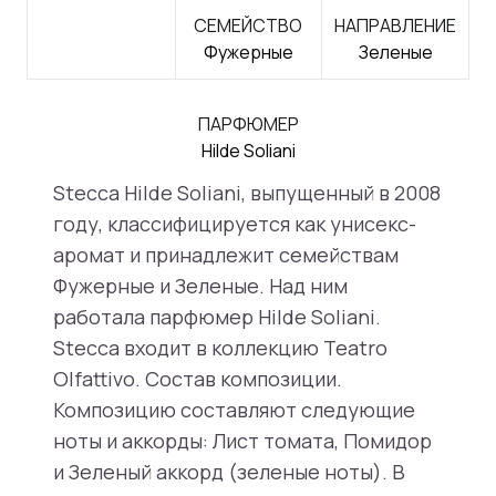
СЕМЕЙСТВО
НАПРАВЛЕНИЕ
Фужерные
Зеленые
ПАРФЮМЕР
Hilde Soliani
Stecca Hilde Soliani, выпущенный в 2008
году, классифицируется как унисекс-
аромат и принадлежит семействам
Фужерные и Зеленые. Над ним
работала парфюмер Hilde Soliani.
Stecca входит в коллекцию Teatro
Olfattivo. Состав композиции.
Композицию составляют следующие
ноты и аккорды: Лист томата, Помидор
и Зеленый аккорд (зеленые ноты). В