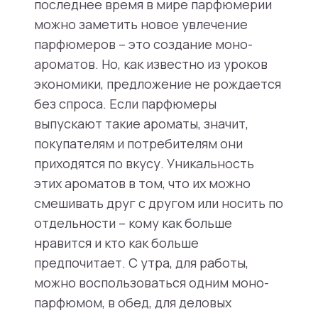
последнее время в мире парфюмерии
можно заметить новое увлечение
парфюмеров – это создание моно-
ароматов. Но, как известно из уроков
экономики, предложение не рождается
без спроса. Если парфюмеры
выпускают такие ароматы, значит,
покупателям и потребителям они
приходятся по вкусу. Уникальность
этих ароматов в том, что их можно
смешивать друг с другом или носить по
отдельности – кому как больше
нравится и кто как больше
предпочитает. С утра, для работы,
можно воспользоваться одним моно-
парфюмом, в обед, для деловых