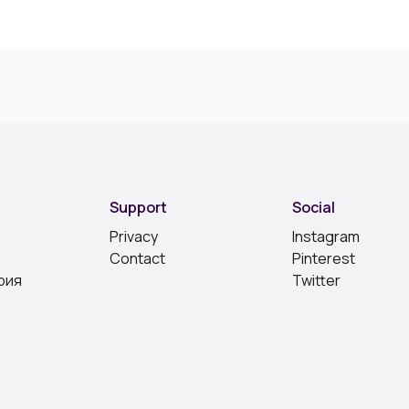
Support
Social
Privacy
Instagram
Contact
Pinterest
рия
Twitter