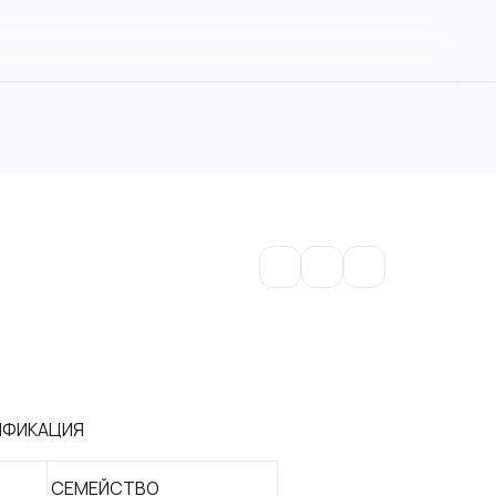
ИФИКАЦИЯ
СЕМЕЙСТВО