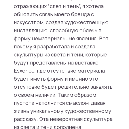
отражающих “свет и тень”, я хотела
обновить связь моего бренда с
искусством, создав художественную
инсталляцию, способную облечь в
форму нематериальные явления. Вот
почему я разработала и создала
скульптуры из света и тени, которые
будут представлены на выставке
Esxence, где отсутствие материала
будет иметь форму и именно это
отсутсвие будет решительно заявлять
о своем наличии. Таким образом
пустота наполнится смыслом, давая
жизнь уникальному художественному
рассказу. Эта невероятная скульптура
из света и тени дополнена