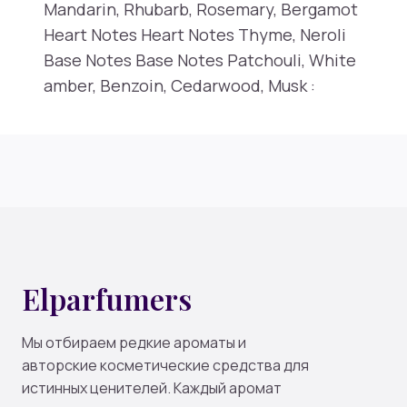
Mandarin, Rhubarb, Rosemary, Bergamot
Heart Notes Heart Notes Thyme, Neroli
Base Notes Base Notes Patchouli, White
amber, Benzoin, Cedarwood, Musk :
Elparfumers
Мы отбираем редкие ароматы и
авторские косметические средства для
истинных ценителей. Каждый аромат