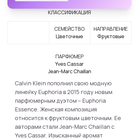
КЛАССИФИКАЦИЯ
СЕМЕЙСТВО
НАПРАВЛЕНИЕ
Цветочные
Фруктовые
ПАРФЮМЕР
Yves Cassar
Jean-Marc Chaillan
Calvin Klein пополнил свою модную
линейку Euphoria в 2015 году новым
парфюмерным дуэтом – Euphoria
Essence. Женская композиция
относится к фруктовым цветочным. Ее
авторами стали Jean-Marc Chaillan с
Yves Cassar. Изысканный аромат