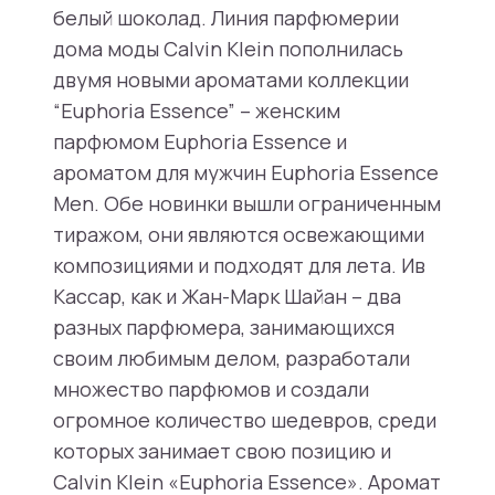
белый шоколад. Линия парфюмерии
дома моды Calvin Klein пополнилась
двумя новыми ароматами коллекции
“Euphoria Essence” – женским
парфюмом Euphoria Essence и
ароматом для мужчин Euphoria Essence
Men. Обе новинки вышли ограниченным
тиражом, они являются освежающими
композициями и подходят для лета. Ив
Кассар, как и Жан-Марк Шайан – два
разных парфюмера, занимающихся
своим любимым делом, разработали
множество парфюмов и создали
огромное количество шедевров, среди
которых занимает свою позицию и
Calvin Klein «Euphoria Essence». Аромат