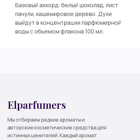
Базовый аккорд: белый шоколад, лист
пачули, кашемировое дерево. Духи
выйдут в концентрации парфюмерной
воды с объемом флакона 100 мл.
Elparfumers
Мы отбираем редкие ароматы и
авторские косметические средства для
истинных ценителей. Каждый аромат