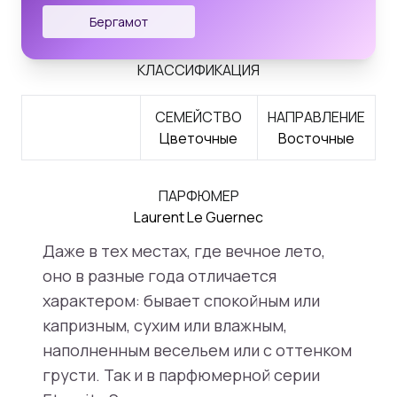
Бергамот
КЛАССИФИКАЦИЯ
СЕМЕЙСТВО
НАПРАВЛЕНИЕ
Цветочные
Восточные
ПАРФЮМЕР
Laurent Le Guernec
Даже в тех местах, где вечное лето,
оно в разные года отличается
характером: бывает спокойным или
капризным, сухим или влажным,
наполненным весельем или с оттенком
грусти. Так и в парфюмерной серии