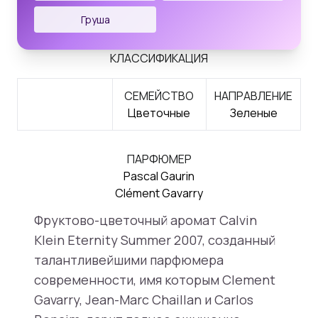
Груша
КЛАССИФИКАЦИЯ
СЕМЕЙСТВО
НАПРАВЛЕНИЕ
Цветочные
Зеленые
ПАРФЮМЕР
Pascal Gaurin
Clément Gavarry
Фруктово-цветочный аромат Calvin
Klein Eternity Summer 2007, созданный
талантливейшими парфюмера
современности, имя которым Clement
Gavarry, Jean-Marc Chaillan и Carlos