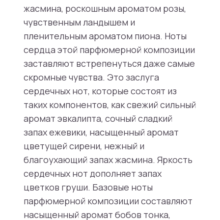
жасмина, роскошным ароматом розы,
чувственным ландышем и
пленительным ароматом пиона. Ноты
сердца этой парфюмерной композиции
заставляют встрепенуться даже самые
скромные чувства. Это заслуга
сердечных нот, которые состоят из
таких компонентов, как свежий сильный
аромат эвкалипта, сочный сладкий
запах ежевики, насыщенный аромат
цветущей сирени, нежный и
благоухающий запах жасмина. Яркость
сердечных нот дополняет запах
цветков груши. Базовые ноты
парфюмерной композиции составляют
насыщенный аромат бобов тонка,