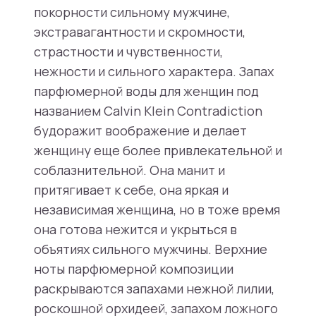
покорности сильному мужчине,
экстравагантности и скромности,
страстности и чувственности,
нежности и сильного характера. Запах
парфюмерной воды для женщин под
названием Calvin Klein Contradiction
будоражит воображение и делает
женщину еще более привлекательной и
соблазнительной. Она манит и
притягивает к себе, она яркая и
независимая женщина, но в тоже время
она готова нежится и укрыться в
объятиях сильного мужчины. Верхние
ноты парфюмерной композиции
раскрываются запахами нежной лилии,
роскошной орхидеей, запахом ложного