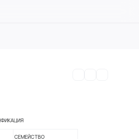
ИФИКАЦИЯ
СЕМЕЙСТВО