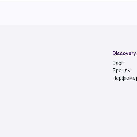
Discovery
Блог
Бренды
Парфюме