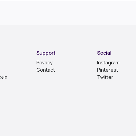
Support
Social
Privacy
Instagram
Contact
Pinterest
рия
Twitter