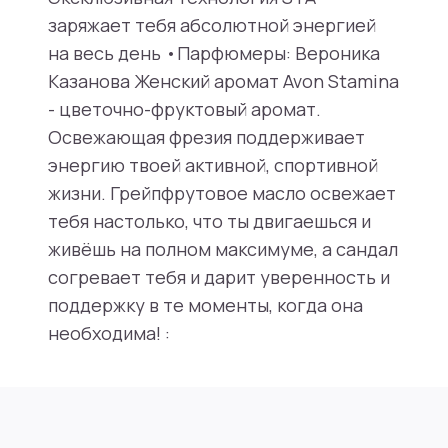
заряжает тебя абсолютной энергией
на весь день •Парфюмеры: Вероника
Казанова Женский аромат Avon Stamina
- цветочно-фруктовый аромат.
Освежающая фрезия поддерживает
энергию твоей активной, спортивной
жизни. Грейпфрутовое масло освежает
тебя настолько, что ты двигаешься и
живёшь на полном максимуме, а сандал
согревает тебя и дарит уверенность и
поддержку в те моменты, когда она
необходима! :