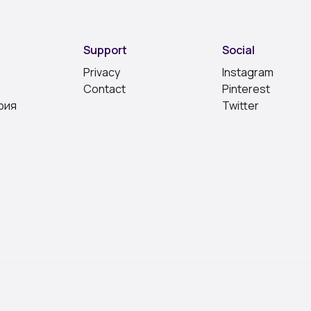
Support
Social
Privacy
Instagram
Contact
Pinterest
рия
Twitter