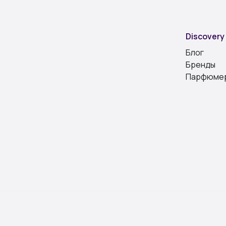
Discovery
Блог
Бренды
Парфюме