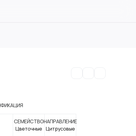
ИФИКАЦИЯ
СЕМЕЙСТВО
НАПРАВЛЕНИЕ
Цветочные
Цитрусовые