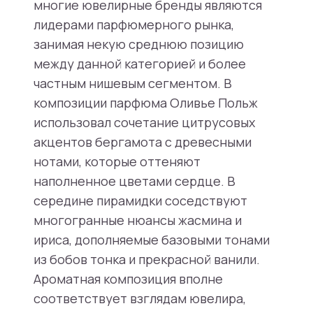
многие ювелирные бренды являются
лидерами парфюмерного рынка,
занимая некую среднюю позицию
между данной категорией и более
частным нишевым сегментом. В
композиции парфюма Оливье Польж
использовал сочетание цитрусовых
акцентов бергамота с древесными
нотами, которые оттеняют
наполненное цветами сердце. В
середине пирамидки соседствуют
многогранные нюансы жасмина и
ириса, дополняемые базовыми тонами
из бобов тонка и прекрасной ванили.
Ароматная композиция вполне
соответствует взглядам ювелира,