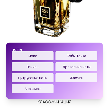
НОТЫ
Ирис
Бобы Тонка
Ваниль
Древесные ноты
Цитрусовые ноты
Жасмин
Бергамот
КЛАССИФИКАЦИЯ