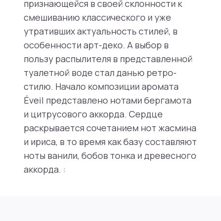
признающейся в своей склонности к
смешиванию классического и уже
утративших актуальность стилей, в
особенности арт-деко. А выбор в
пользу распылителя в представленной
туалетной воде стал данью ретро-
стилю. Начало композиции аромата
Éveil представлено нотами бергамота
и цитрусового аккорда. Сердце
раскрывается сочетанием нот жасмина
и ириса, в то время как базу составляют
ноты ванили, бобов тонка и древесного
аккорда. :