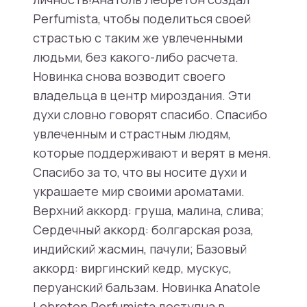
Perfumista, чтобы поделиться своей
страстью с таким же увлеченными
людьми, без какого-либо расчета.
Новинка снова возводит своего
владельца в центр мироздания. Эти
духи словно говорят спасибо. Спасибо
увлеченным и страстным людям,
которые поддерживают и верят в меня.
Спасибо за то, что вы носите духи и
украшаете мир своими ароматами.
Верхний аккорд: груша, малина, слива;
Сердечный аккорд: болгарская роза,
индийский жасмин, пачули; Базовый
аккорд: виргинский кедр, мускус,
перуанский бальзам. Новинка Anatole
Lebreton Perfumista доступна в