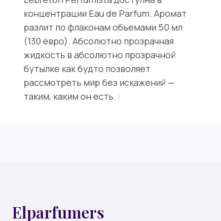
концентрации Eau de Parfum. Аромат
разлит по флаконам объемами 50 мл
(130 евро). Абсолютно прозрачная
жидкость в абсолютно прозрачной
бутылке как будто позволяет
рассмотреть мир без искажений —
таким, каким он есть. :
Elparfumers