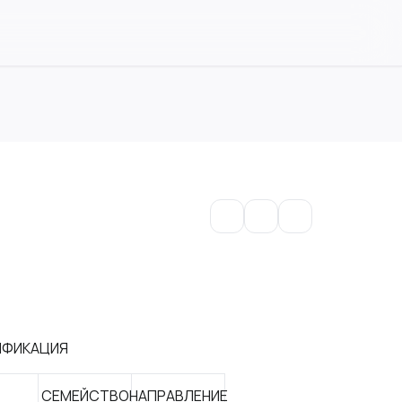
ИФИКАЦИЯ
СЕМЕЙСТВО
НАПРАВЛЕНИЕ