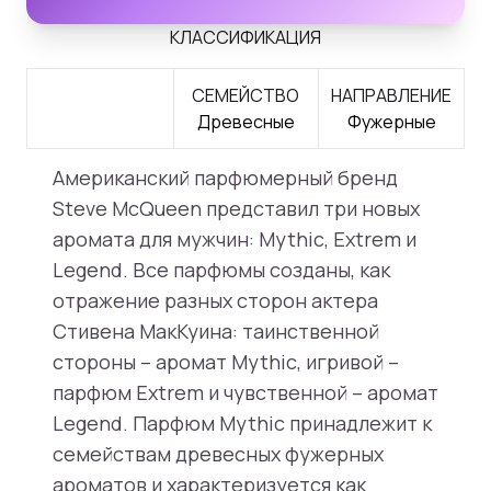
КЛАССИФИКАЦИЯ
СЕМЕЙСТВО
НАПРАВЛЕНИЕ
Древесные
Фужерные
Американский парфюмерный бренд
Steve McQueen представил три новых
аромата для мужчин: Mythic, Extrem и
Legend. Все парфюмы созданы, как
отражение разных сторон актера
Стивена МакКуина: таинственной
стороны – аромат Mythic, игривой –
парфюм Extrem и чувственной – аромат
Legend. Парфюм Mythic принадлежит к
семействам древесных фужерных
ароматов и характеризуется как