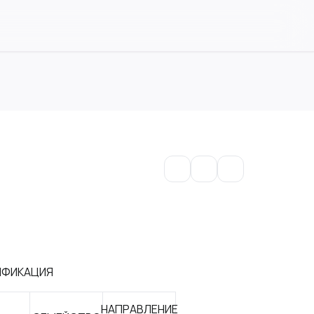
ИФИКАЦИЯ
НАПРАВЛЕНИЕ