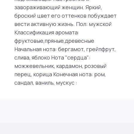
завораживающий женщин. Яркий,
броский цвет его оттенков побуждает
вести активную жизнь. Пол: мужской
Классификация аромата:
фруктовые,пряные,древесные
Начальная нота: бергамот, грейпфрут,
слива, яблоко Нота "сердца":
можжевельник, кардамон, розовый
перец, корица Конечная нота: ром,
сандал, ваниль, мускус :