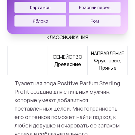
Кардамон
Розовый перец
Яблоко
Ром
КЛАССИФИКАЦИЯ
НАПРАВЛЕНИЕ
СЕМЕЙСТВО
Фруктовые,
Древесные
Пряные
Туалетная вода Positive Parfum Sterling
Profit создана для стильных мужчин,
которые умеют добавиться
поставленных целей. Многогранность
его оттенков поможет найти подход к
любой девушке и очаровать ее запахом
успеха и соблазнительного