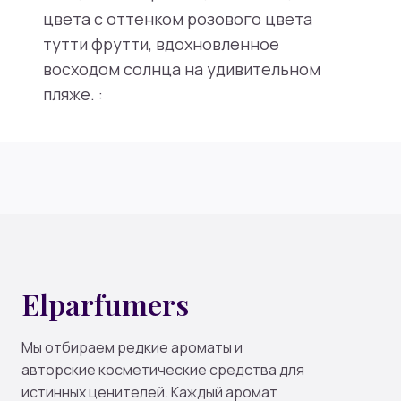
цвета с оттенком розового цвета
тутти фрутти, вдохновленное
восходом солнца на удивительном
пляже. :
Elparfumers
Мы отбираем редкие ароматы и
авторские косметические средства для
истинных ценителей. Каждый аромат