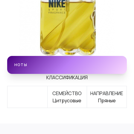
НОТЫ
КЛАССИФИКАЦИЯ
СЕМЕЙСТВО
НАПРАВЛЕНИЕ
Цитрусовые
Пряные