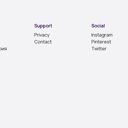
Support
Social
Privacy
Instagram
Contact
Pinterest
рия
Twitter