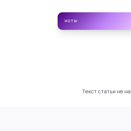
НОТЫ
Текст статьи не н