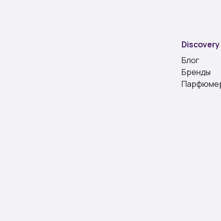
Discovery
Блог
Бренды
Парфюме