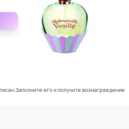
аписан.Заполните его и получите вознаграждение