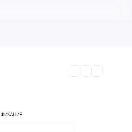
ИФИКАЦИЯ