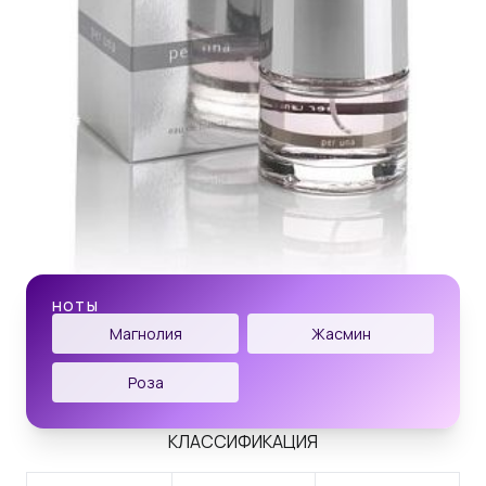
НОТЫ
Магнолия
Жасмин
Роза
КЛАССИФИКАЦИЯ