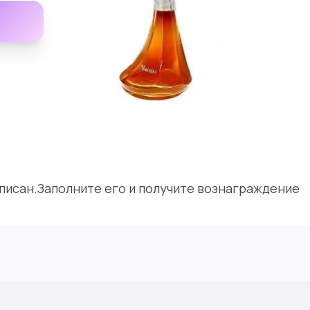
аписан.Заполните его и получите вознаграждение