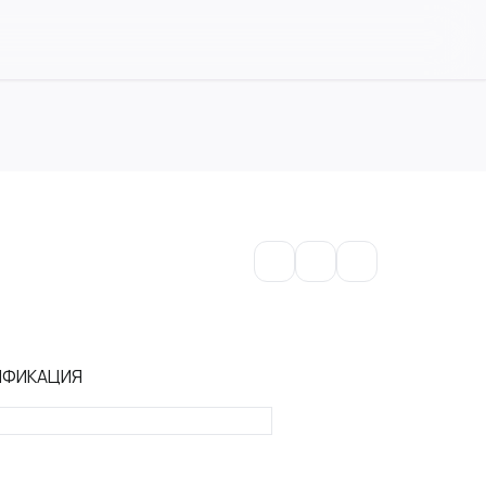
ИФИКАЦИЯ