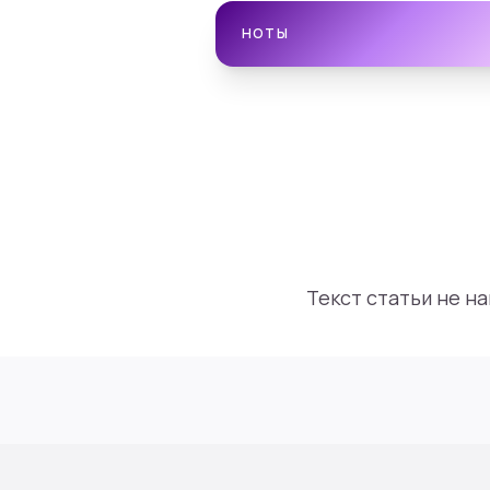
НОТЫ
Текст статьи не н