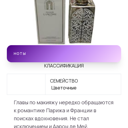
НОТЫ
КЛАССИФИКАЦИЯ
СЕМЕЙСТВО
Цветочные
Главы по макияжу нередко обращаются
к романтике Парижа и Франции в
поисках вдохновения. Не стал
исключением и Аарон де Мей,