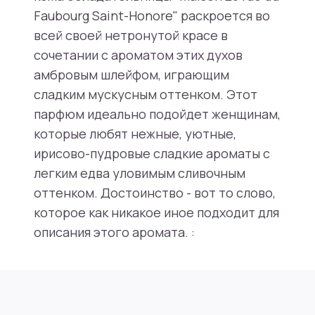
Faubourg Saint-Honore" раскроется во
всей своей нетронутой красе в
сочетании с ароматом этих духов
амбровым шлейфом, играющим
сладким мускусным оттенком. Этот
парфюм идеально подойдет женщинам,
которые любят нежные, уютные,
ирисово-пудровые сладкие ароматы с
легким едва уловимым сливочным
оттенком. Достоинство - вот то слово,
которое как никакое иное подходит для
описания этого аромата. :