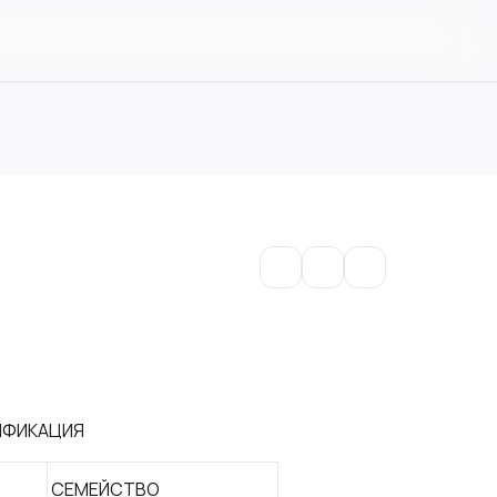
ИФИКАЦИЯ
СЕМЕЙСТВО