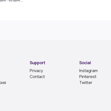
Support
Social
Privacy
Instagram
Contact
Pinterest
рия
Twitter