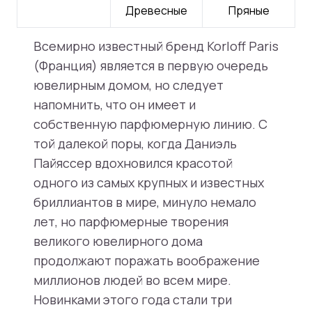
Древесные
Пряные
Всемирно известный бренд Korloff Paris
(Франция) является в первую очередь
ювелирным домом, но следует
напомнить, что он имеет и
собственную парфюмерную линию. С
той далекой поры, когда Даниэль
Пайяссер вдохновился красотой
одного из самых крупных и известных
бриллиантов в мире, минуло немало
лет, но парфюмерные творения
великого ювелирного дома
продолжают поражать воображение
миллионов людей во всем мире.
Новинками этого года стали три