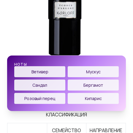
НОТЫ
Ветивер
Мускус
Сандал
Бергамот
Розовый перец
Кипарис
КЛАССИФИКАЦИЯ
СЕМЕЙСТВО
НАПРАВЛЕНИЕ