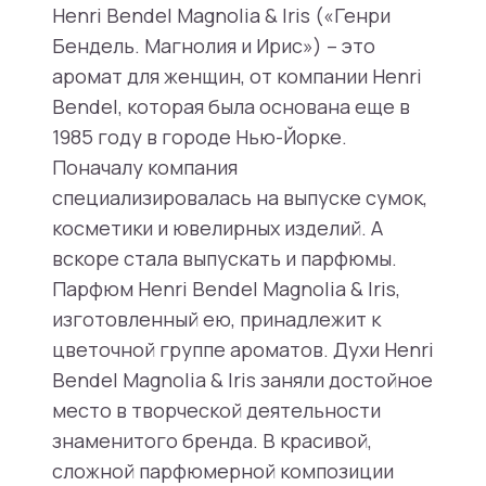
Henri Bendel Magnolia & Iris («Генри
Бендель. Магнолия и Ирис») – это
аромат для женщин, от компании Henri
Bendel, которая была основана еще в
1985 году в городе Нью-Йорке.
Поначалу компания
специализировалась на выпуске сумок,
косметики и ювелирных изделий. А
вскоре стала выпускать и парфюмы.
Парфюм Henri Bendel Magnolia & Iris,
изготовленный ею, принадлежит к
цветочной группе ароматов. Духи Henri
Bendel Magnolia & Iris заняли достойное
место в творческой деятельности
знаменитого бренда. В красивой,
сложной парфюмерной композиции