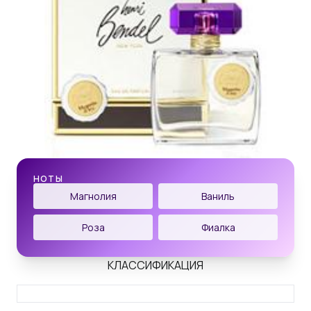
НОТЫ
Магнолия
Ваниль
Роза
Фиалка
КЛАССИФИКАЦИЯ