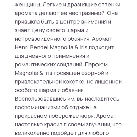
женщины. Легкие и дразнящие оттенки
аромата делают ее неотразимой. Она
привыкла быть в центре внимания и
знает цену своего шарма и
непревзойденного обаяния. Аромат
Henri Bendel Magnolia & Iris подходит
для дневного применения и
романтических свиданий. Парфюм
Magnolia & Iris посвящен озорной и
привлекательной кокетке, не лишенной
особого шарма и обаяния.
Воспользовавшись им, вы насладитесь
воспоминаниями об отдыхе на
прекрасном побережье моря. Аромат
настолько красив в своем звучании, что
великолепно подойдет для любого