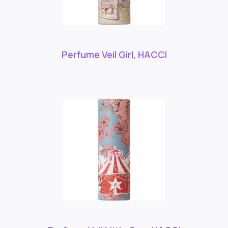
Perfume Veil Girl, HACCI