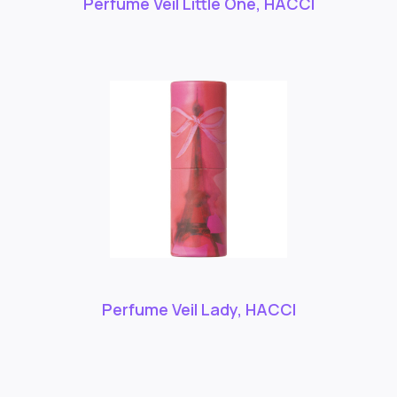
Perfume Veil Little One, HACCI
Perfume Veil Lady, HACCI