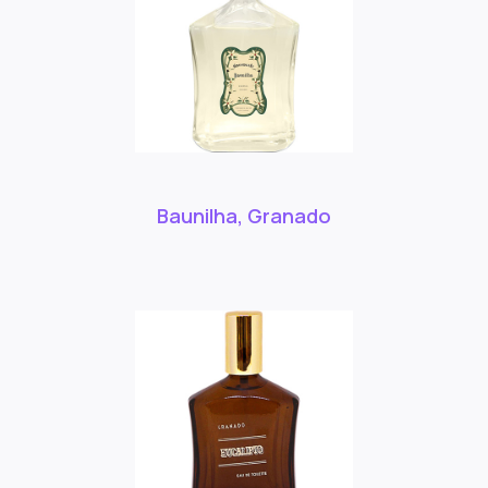
Baunilha, Granado