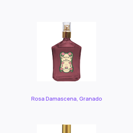
Rosa Damascena, Granado