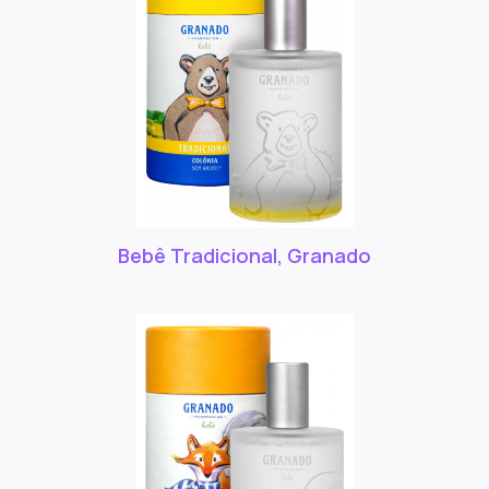
Bebê Tradicional, Granado