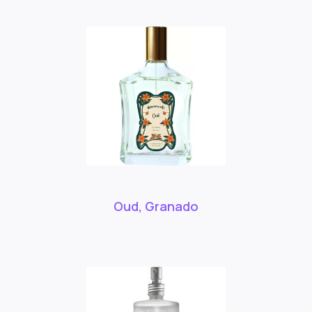
Oud, Granado