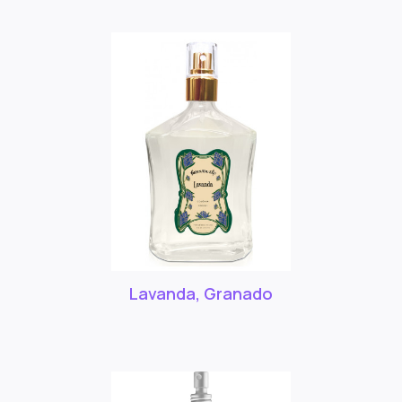
Lavanda, Granado