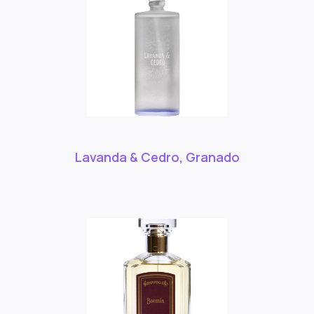
Lavanda & Cedro, Granado