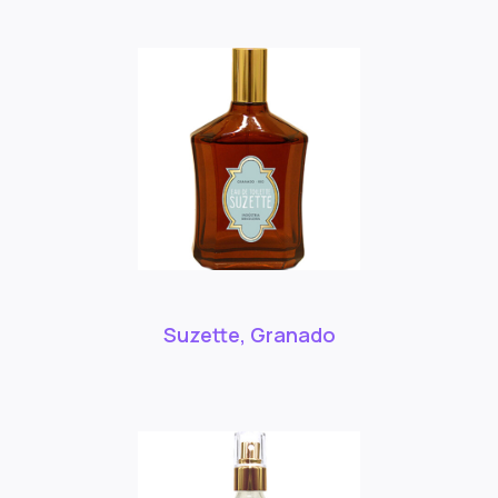
Suzette, Granado