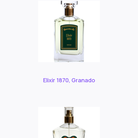
Elixir 1870, Granado