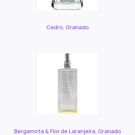
Cedro, Granado
Bergamota & Flor de Laranjeira, Granado