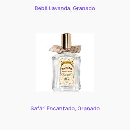
Bebê Lavanda, Granado
Safári Encantado, Granado