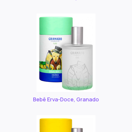
Bebê Erva-Doce, Granado