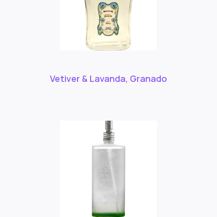
Vetiver & Lavanda, Granado