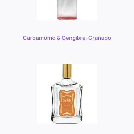
Cardamomo & Gengibre, Granado