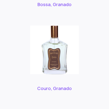
Bossa, Granado
Couro, Granado