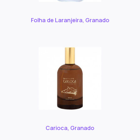
Folha de Laranjeira, Granado
Carioca, Granado