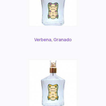
Verbena, Granado