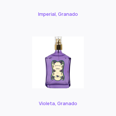
Imperial, Granado
Violeta, Granado