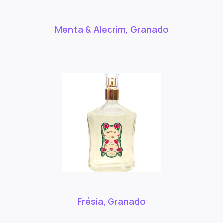
Menta & Alecrim, Granado
Frésia, Granado