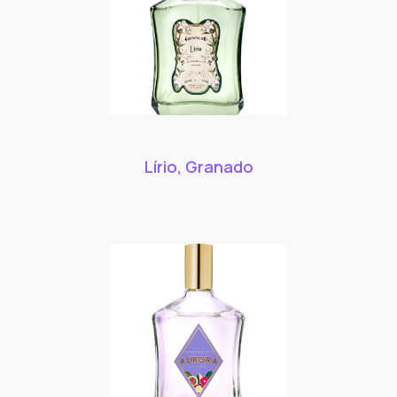
Lírio, Granado