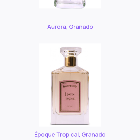
Aurora, Granado
Époque Tropical, Granado