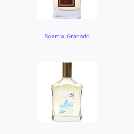
Boemia, Granado