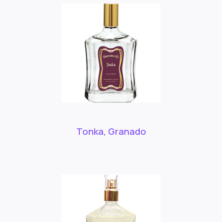
Tonka, Granado