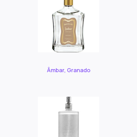
Âmbar, Granado