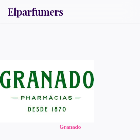
Elparfumers
Granado