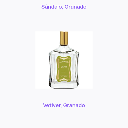
Sândalo, Granado
Vetiver, Granado