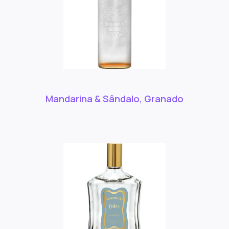
Mandarina & Sândalo, Granado