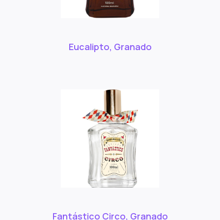
Eucalipto, Granado
Fantástico Circo, Granado