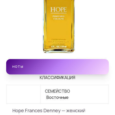
НОТЫ
КЛАССИФИКАЦИЯ
СЕМЕЙСТВО
Восточные
Hope Frances Denney — женский