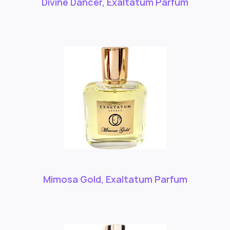
Divine Dancer, Exaltatum Parfum
Mimosa Gold, Exaltatum Parfum