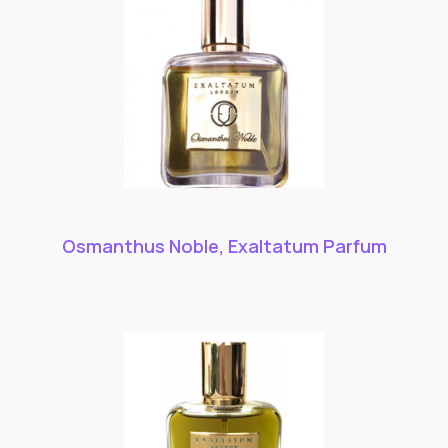
Osmanthus Noble, Exaltatum Parfum