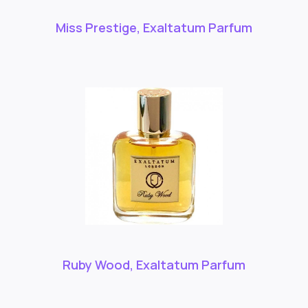
Miss Prestige, Exaltatum Parfum
Ruby Wood, Exaltatum Parfum