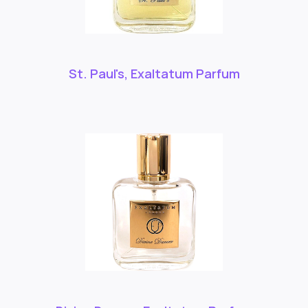
St. Paul's, Exaltatum Parfum