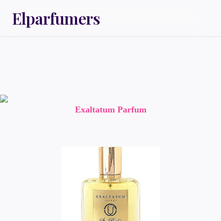
Elparfumers
Exaltatum Parfum