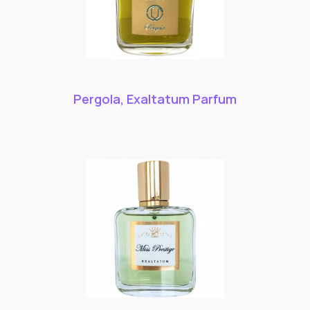
Pergola, Exaltatum Parfum