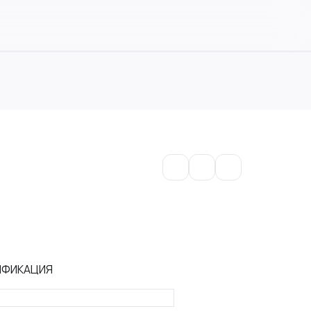
ИФИКАЦИЯ