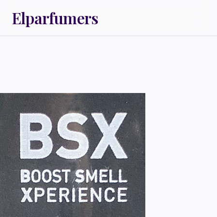
Elparfumers