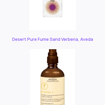
Desert Pure Fume Sand Verbena, Aveda