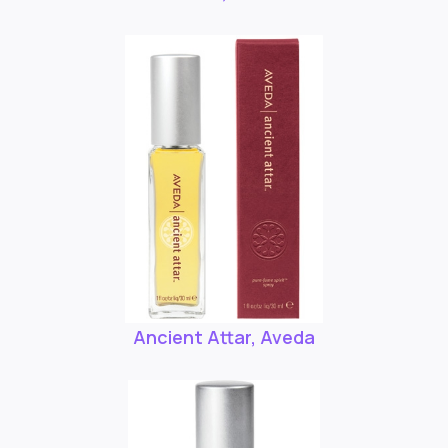
Ancient Attar, Aveda