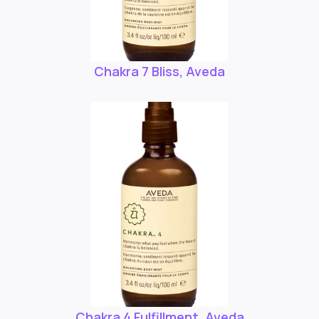
Chakra 7 Bliss, Aveda
Chakra 4 Fulfillment, Aveda