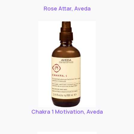
Rose Attar, Aveda
Chakra 1 Motivation, Aveda