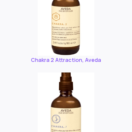
Chakra 2 Attraction, Aveda