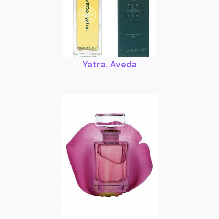
Yatra, Aveda