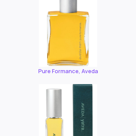
Pure Formance, Aveda