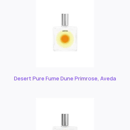
Desert Pure Fume Dune Primrose, Aveda