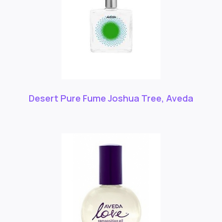
Desert Pure Fume Joshua Tree, Aveda