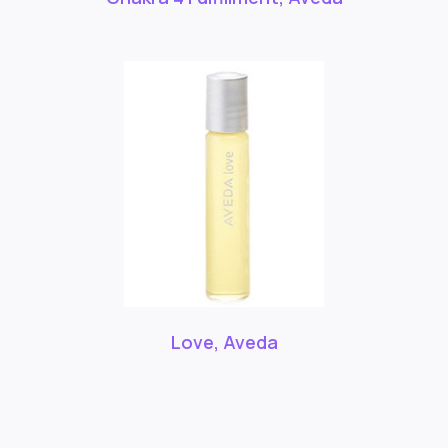
Love, Aveda