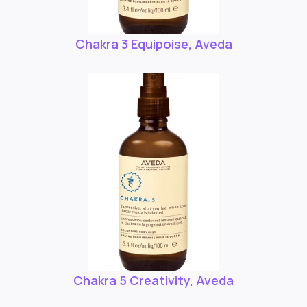
Chakra 3 Equipoise, Aveda
Chakra 5 Creativity, Aveda