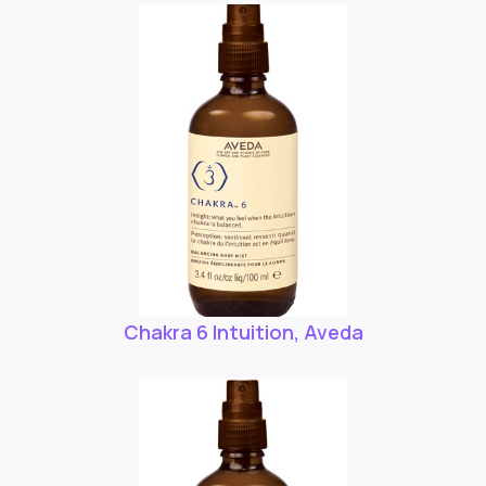
Chakra 6 Intuition, Aveda