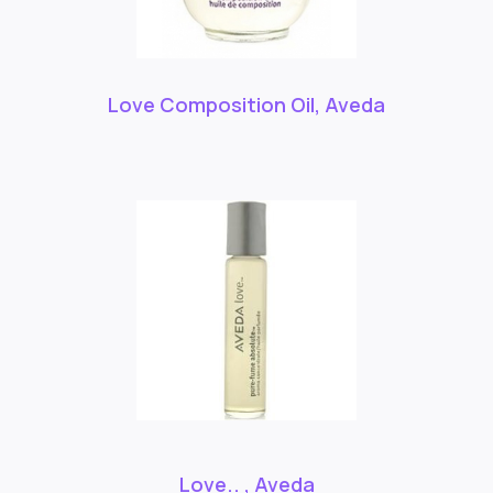
Love Composition Oil, Aveda
Love.. , Aveda