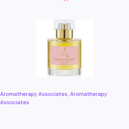
Aromatherapy Associates, Aromatherapy
Associates