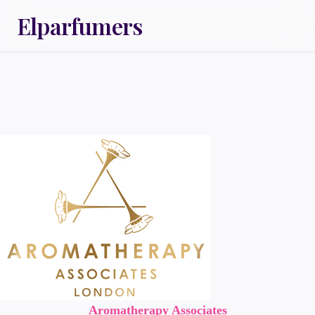
Elparfumers
Aromatherapy Associates