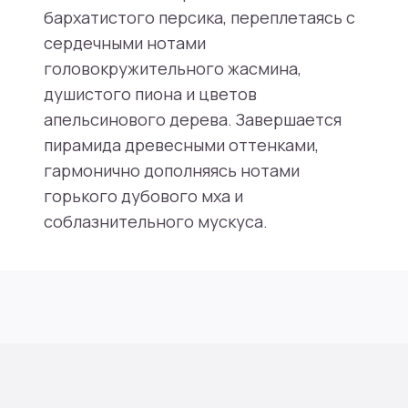
бархатистого персика, переплетаясь с
сердечными нотами
головокружительного жасмина,
душистого пиона и цветов
апельсинового дерева. Завершается
пирамида древесными оттенками,
гармонично дополняясь нотами
горького дубового мха и
соблазнительного мускуса.