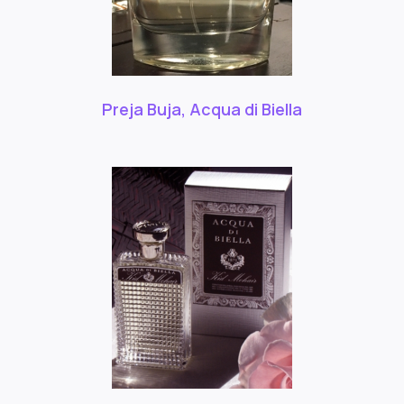
Preja Buja, Acqua di Biella