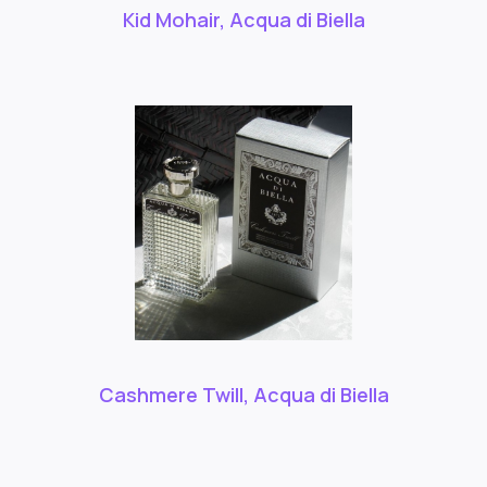
Kid Mohair, Acqua di Biella
Cashmere Twill, Acqua di Biella