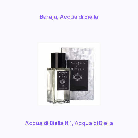
Baraja, Acqua di Biella
Acqua di Biella N 1, Acqua di Biella