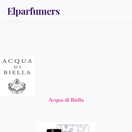
Elparfumers
Acqua di Biella