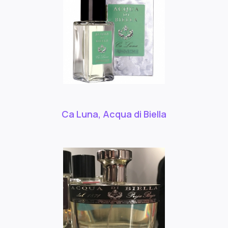
Ca Luna, Acqua di Biella