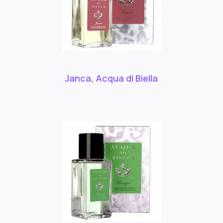
Janca, Acqua di Biella